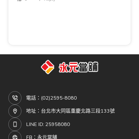
電話：(02)2595-8080
地址：台北市大同區重慶北路三段133號
LINE ID: 25958080
FB：永元當舗