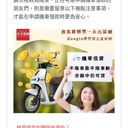
請流程較為簡便，正在考慮申請機車借款的
朋友們，則是需要留意以下幾點注意事項，
才能在申請機車借款時更為安心。
機車借款的種類有哪些？