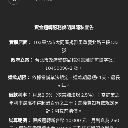
資金週轉服務說明與隱私宣告
實體店面：
103臺北市大同區揚雅里重慶北路三段133
號
政府立案：
台北市政府警察局核准當舖許可證字號：
10400096-2 號。
還款期限：
依據當舖業法規定，還款期最短61天，最長
5 年。
借款利率：
月息2.5%（依當舖法規 2.5%）；當舖業之
年利率最高不得超過百分之三十；倉棧費如有依規定另
計；可提前清償。
試算範例：
假設週轉新台幣 10,000 元，月利息為 250